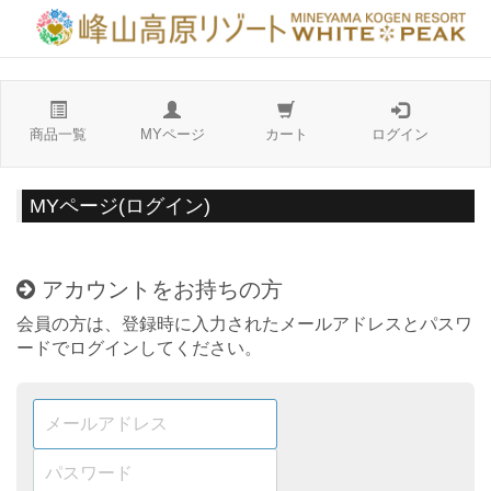
商品一覧
MYページ
カート
ログイン
MYページ(ログイン)
アカウントをお持ちの方
会員の方は、登録時に入力されたメールアドレスとパスワ
ードでログインしてください。