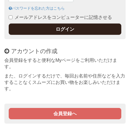
パスワードを忘れた方はこちら
メールアドレスをコンピューターに記憶させる
ログイン
アカウントの作成
会員登録をすると便利なMyページをご利用いただけま
す。
また、ログインするだけで、毎回お名前や住所などを入力
することなくスムーズにお買い物をお楽しみいただけま
す。
会員登録へ